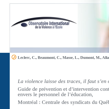
Leclerc, C., Beaumont, C., Masse, L., Dumont, M., Allai
La violence laisse des traces, il faut s’en
Guide de prévention et d’intervention cont
envers le personnel de l’éducation,
Montréal : Centrale des syndicats du Qu